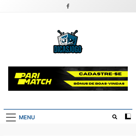
Skip
to
content
Dicas Jogo
Dicas Jogo, teu Site de Dicas!
MENU