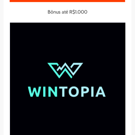
Bônus até R$1.000