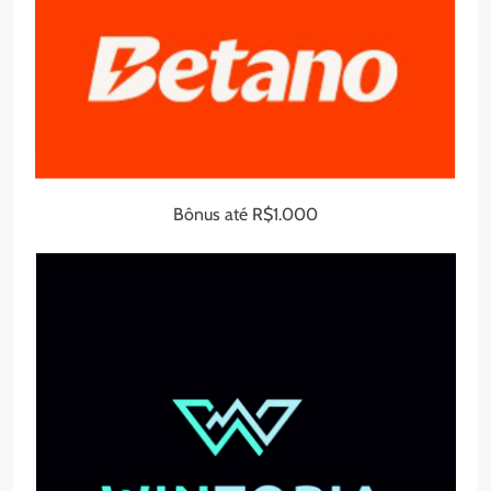
Bônus até R$1.000