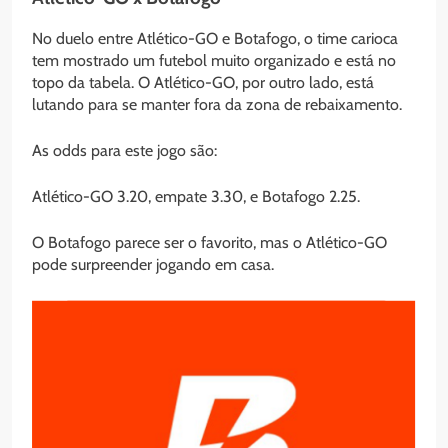
No duelo entre Atlético-GO e Botafogo, o time carioca
tem mostrado um futebol muito organizado e está no
topo da tabela. O Atlético-GO, por outro lado, está
lutando para se manter fora da zona de rebaixamento.
As odds para este jogo são:
Atlético-GO 3.20, empate 3.30, e Botafogo 2.25.
O Botafogo parece ser o favorito, mas o Atlético-GO
pode surpreender jogando em casa.