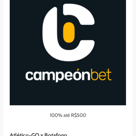
100% até R$500
Atlético-GO x Botafogo