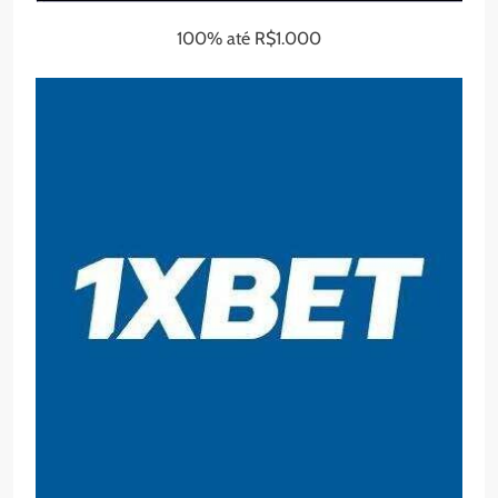
100% até R$1.000