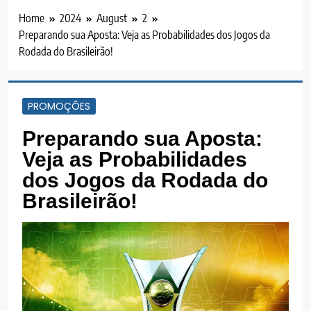
Home
2024
August
2
Preparando sua Aposta: Veja as Probabilidades dos Jogos da
Rodada do Brasileirão!
PROMOÇÕES
Preparando sua Aposta:
Veja as Probabilidades
dos Jogos da Rodada do
Brasileirão!