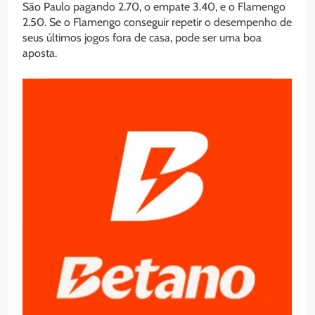
São Paulo pagando 2.70, o empate 3.40, e o Flamengo
2.50. Se o Flamengo conseguir repetir o desempenho de
seus últimos jogos fora de casa, pode ser uma boa
aposta.