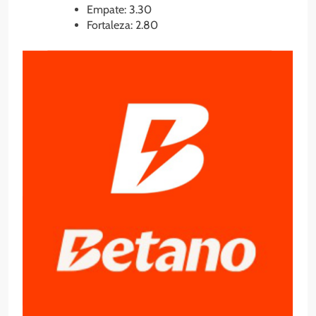
Empate: 3.30
Fortaleza: 2.80