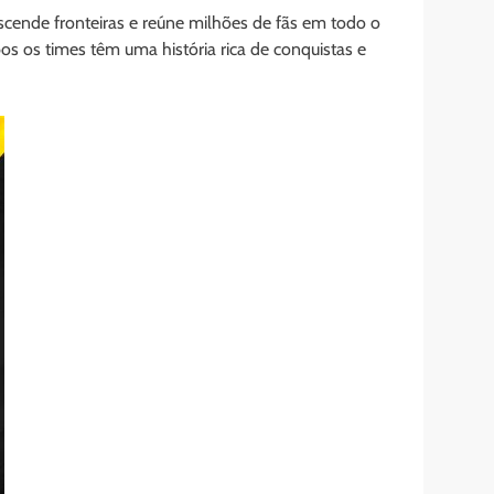
cende fronteiras e reúne milhões de fãs em todo o
bos os times têm uma história rica de conquistas e