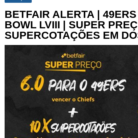
BETFAIR ALERTA | 49ERS
BOWL LVIII | SUPER PREÇ
SUPERCOTAÇÕES EM DOS