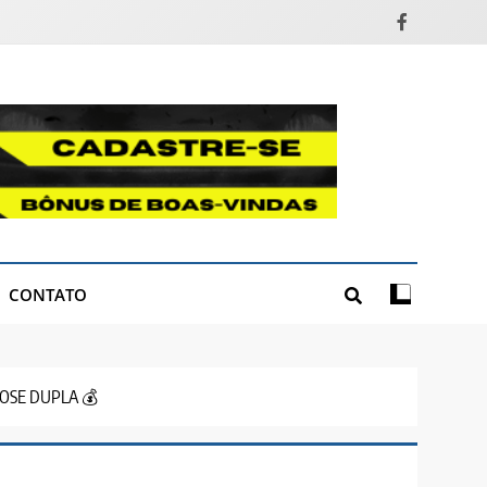
CONTATO
DOSE DUPLA 💰