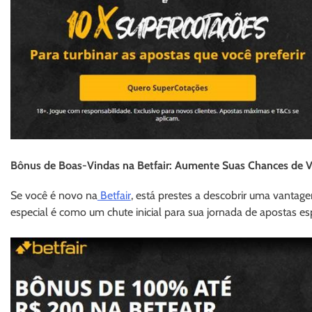
Bônus de Boas-Vindas na Betfair: Aumente Suas Chances de Vi
Se você é novo na
Betfair
, está prestes a descobrir uma vantage
especial é como um chute inicial para sua jornada de apostas esp