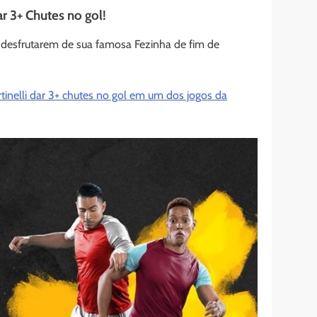
ar 3+ Chutes no gol!
 desfrutarem de sua famosa Fezinha de fim de
tinelli dar 3+ chutes no gol em um dos jogos da