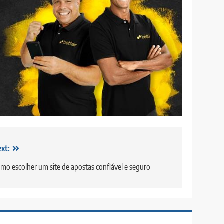
xt:
mo escolher um site de apostas confiável e seguro