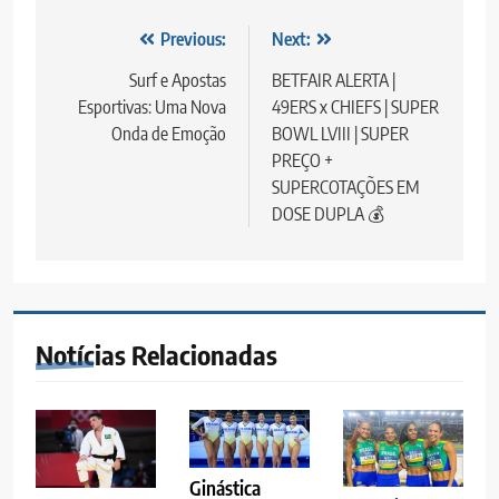
Post
Previous:
Next:
navigation
Surf e Apostas
BETFAIR ALERTA |
Esportivas: Uma Nova
49ERS x CHIEFS | SUPER
Onda de Emoção
BOWL LVIII | SUPER
PREÇO +
SUPERCOTAÇÕES EM
DOSE DUPLA 💰
Notícias Relacionadas
Ginástica