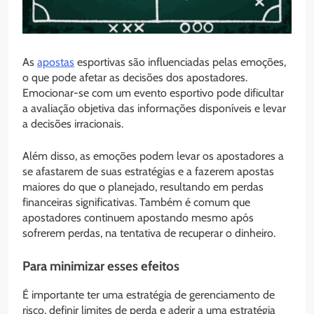
As
apostas
esportivas são influenciadas pelas emoções,
o que pode afetar as decisões dos apostadores.
Emocionar-se com um evento esportivo pode dificultar
a avaliação objetiva das informações disponíveis e levar
a decisões irracionais.
Além disso, as emoções podem levar os apostadores a
se afastarem de suas estratégias e a fazerem apostas
maiores do que o planejado, resultando em perdas
financeiras significativas. Também é comum que
apostadores continuem apostando mesmo após
sofrerem perdas, na tentativa de recuperar o dinheiro.
Para minimizar esses efeitos
É importante ter uma estratégia de gerenciamento de
risco, definir limites de perda e aderir a uma estratégia