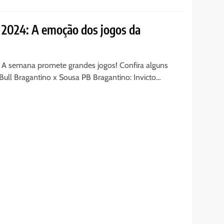
l 2024: A emoção dos jogos da
! A semana promete grandes jogos! Confira alguns
Bull Bragantino x Sousa PB Bragantino: Invicto…