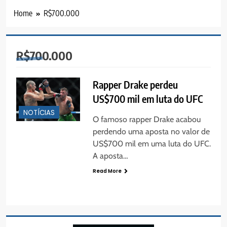
Home
R$700.000
R$700.000
Rapper Drake perdeu
US$700 mil em luta do UFC
NOTÍCIAS
O famoso rapper Drake acabou
perdendo uma aposta no valor de
US$700 mil em uma luta do UFC.
A aposta…
Read More