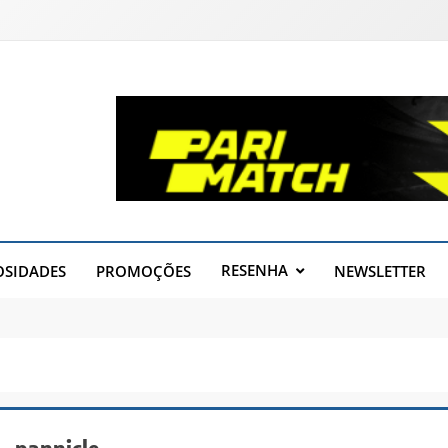
RESENHA
OSIDADES
PROMOÇÕES
NEWSLETTER