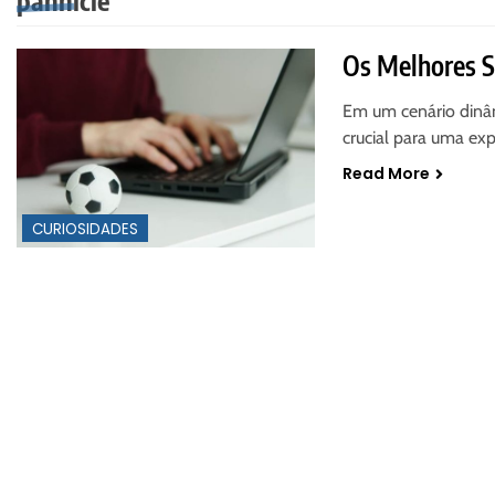
pannicle
Os Melhores S
Em um cenário dinâm
crucial para uma ex
Read More
CURIOSIDADES