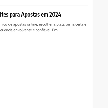
ites para Apostas em 2024
ico de apostas online, escolher a plataforma certa é
periência envolvente e confiável. Em…