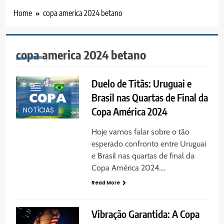
Home
copa america 2024 betano
copa america 2024 betano
Duelo de Titãs: Uruguai e
Brasil nas Quartas de Final da
Copa América 2024
NOTÍCIAS
Hoje vamos falar sobre o tão
esperado confronto entre Uruguai
e Brasil nas quartas de final da
Copa América 2024….
Read More
Vibração Garantida: A Copa