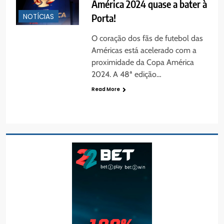
América 2024 quase a bater à
Porta!
NOTÍCIAS
O coração dos fãs de futebol das
Américas está acelerado com a
proximidade da Copa América
2024. A 48ª edição…
Read More