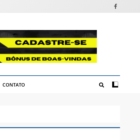
CONTATO