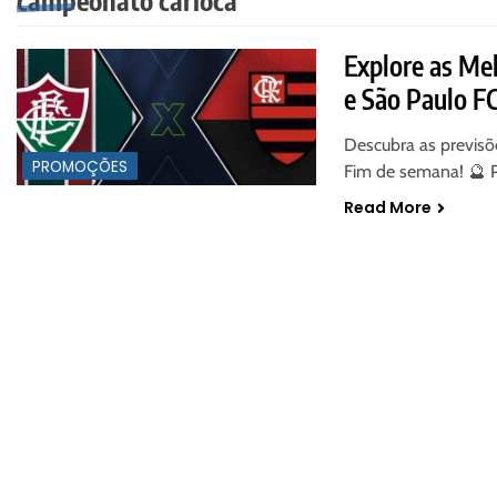
campeonato carioca
Explore as Mel
e São Paulo F
Descubra as previsõ
PROMOÇÕES
Fim de semana! 🔮 P
Read More