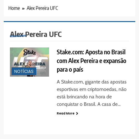
Home
Alex Pereira UFC
Alex Pereira UFC
Stake.com: Aposta no Brasil
com Alex Pereira e expansão
para o país
NOTÍCIAS
A Stake.com, gigante das apostas
esportivas em criptomoedas, não
está brincando na hora de
conquistar o Brasil. A casa de…
Read More