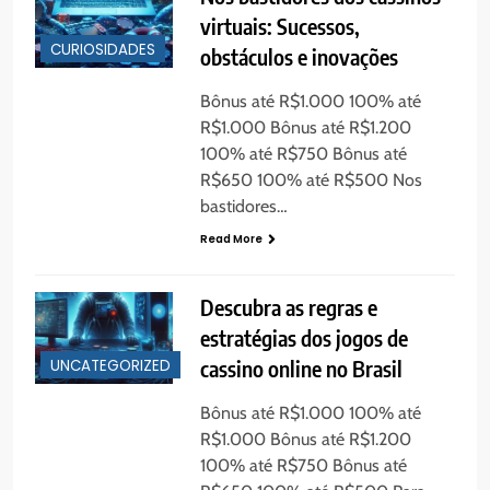
virtuais: Sucessos,
CURIOSIDADES
obstáculos e inovações
Bônus até R$1.000 100% até
R$1.000 Bônus até R$1.200
100% até R$750 Bônus até
R$650 100% até R$500 Nos
bastidores…
Read More
Descubra as regras e
estratégias dos jogos de
cassino online no Brasil
UNCATEGORIZED
Bônus até R$1.000 100% até
R$1.000 Bônus até R$1.200
100% até R$750 Bônus até