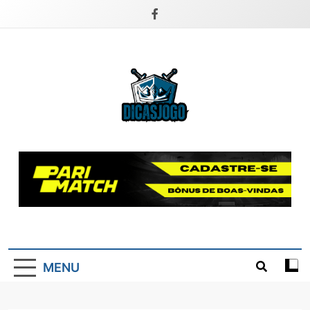
Skip
to
content
Dicas Jogo
Dicas Jogo, teu Site de Dicas!
MENU