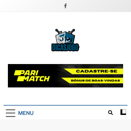
Skip
to
content
Dicas Jogo
Dicas Jogo, teu Site de Dicas!
MENU