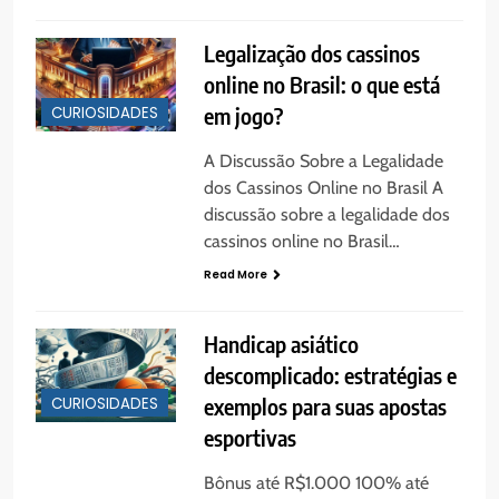
Legalização dos cassinos
online no Brasil: o que está
em jogo?
CURIOSIDADES
A Discussão Sobre a Legalidade
dos Cassinos Online no Brasil A
discussão sobre a legalidade dos
cassinos online no Brasil…
Read More
Handicap asiático
descomplicado: estratégias e
exemplos para suas apostas
CURIOSIDADES
esportivas
Bônus até R$1.000 100% até