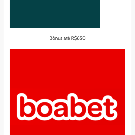
Bônus até R$650