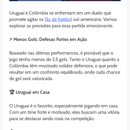
Uruguai e Colômbia se enfrentam em um duelo que
promete agitar os
fãs de futebol
sul-americano. Vamos
explorar as previsões para essa partida emocionante.
⚡ Menos Gols: Defesas Fortes em Ação
Baseado nas últimas performances, é provável que o
jogo tenha menos de 2.5 gols. Tanto o Uruguai quanto a
Colômbia têm mostrado solidez defensiva, o que pode
resultar em um confronto equilibrado, onde cada chance
de gol será valorizada.
🏆 Uruguai em Casa
O Uruguai é o favorito, especialmente jogando em casa.
Com um time forte e motivado, eles buscam uma vitória
para se destacar ainda mais na competição.