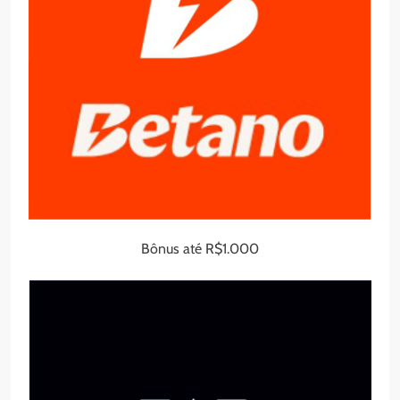
Bônus até R$1.000