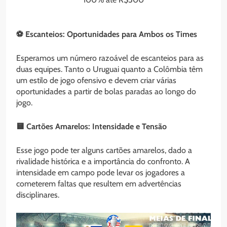
⚽ Escanteios: Oportunidades para Ambos os Times
Esperamos um número razoável de escanteios para as
duas equipes. Tanto o Uruguai quanto a Colômbia têm
um estilo de jogo ofensivo e devem criar várias
oportunidades a partir de bolas paradas ao longo do
jogo.
🟨 Cartões Amarelos: Intensidade e Tensão
Esse jogo pode ter alguns cartões amarelos, dado a
rivalidade histórica e a importância do confronto. A
intensidade em campo pode levar os jogadores a
cometerem faltas que resultem em advertências
disciplinares.