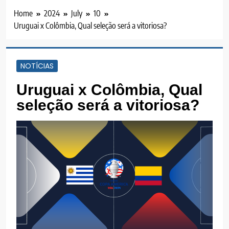
Home
2024
July
10
Uruguai x Colômbia, Qual seleção será a vitoriosa?
NOTÍCIAS
Uruguai x Colômbia, Qual
seleção será a vitoriosa?