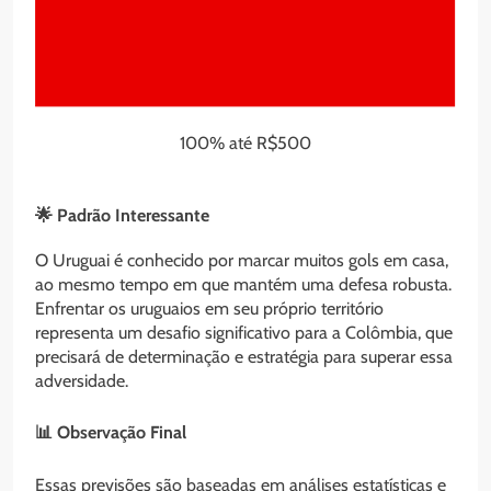
100% até R$500
🌟 Padrão Interessante
O Uruguai é conhecido por marcar muitos gols em casa,
ao mesmo tempo em que mantém uma defesa robusta.
Enfrentar os uruguaios em seu próprio território
representa um desafio significativo para a Colômbia, que
precisará de determinação e estratégia para superar essa
adversidade.
📊 Observação Final
Essas previsões são baseadas em análises estatísticas e