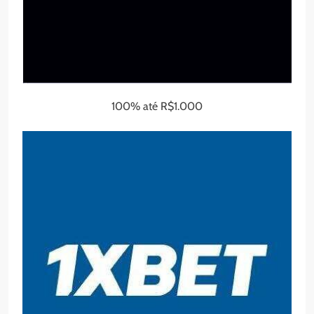
100% até R$1.000