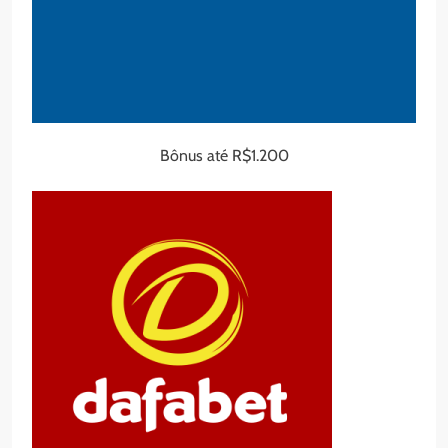
Bônus até R$1.200