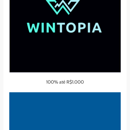
100% até R$1.000