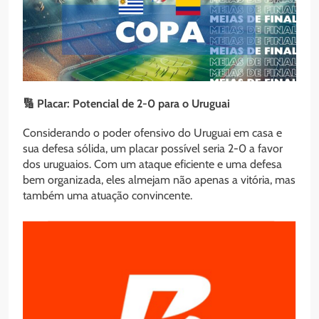
🔢 Placar: Potencial de 2-0 para o Uruguai
Considerando o poder ofensivo do Uruguai em casa e
sua defesa sólida, um placar possível seria 2-0 a favor
dos uruguaios. Com um ataque eficiente e uma defesa
bem organizada, eles almejam não apenas a vitória, mas
também uma atuação convincente.