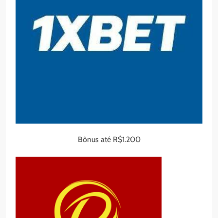
Bônus até R$1.200