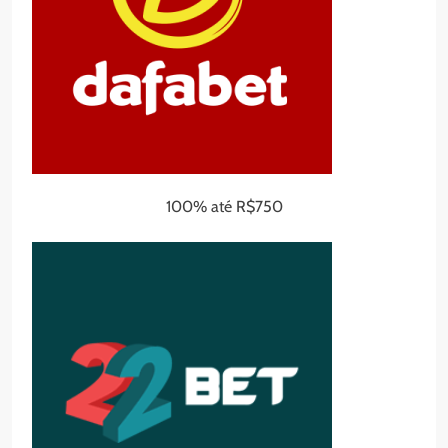
100% até R$750