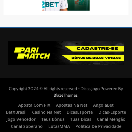
Copyright 2024 © All rights reserved - Dicas Jogo Powered By
.
BlazeThemes
Aposta Com PIX
Apostas Na Net
AngolaBet
BetXBrasil
Casino Na Net
DicasEsporte
Dicas-Esporte
Jogo Vencedor
Teus Bônus
Tuas Dicas
Canal Mengão
Canal Soberano
LutasMMA
Política De Privacidade