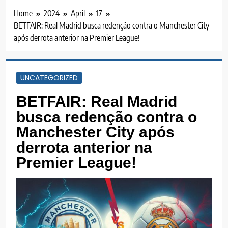
Home
2024
April
17
BETFAIR: Real Madrid busca redenção contra o Manchester City
após derrota anterior na Premier League!
UNCATEGORIZED
BETFAIR: Real Madrid
busca redenção contra o
Manchester City após
derrota anterior na
Premier League!