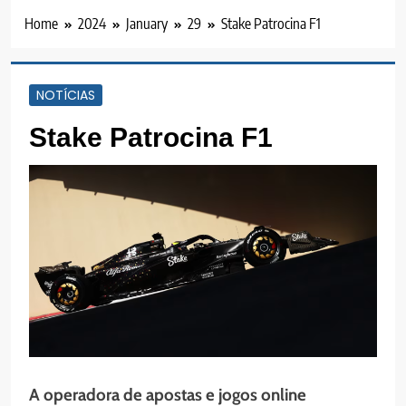
Home
2024
January
29
Stake Patrocina F1
NOTÍCIAS
Stake Patrocina F1
A operadora de apostas e jogos online