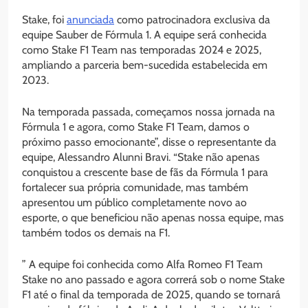
Stake, foi
anunciada
como patrocinadora exclusiva da
equipe Sauber de Fórmula 1. A equipe será conhecida
como Stake F1 Team nas temporadas 2024 e 2025,
ampliando a parceria bem-sucedida estabelecida em
2023.
Na temporada passada, começamos nossa jornada na
Fórmula 1 e agora, como Stake F1 Team, damos o
próximo passo emocionante”, disse o representante da
equipe, Alessandro Alunni Bravi. “Stake não apenas
conquistou a crescente base de fãs da Fórmula 1 para
fortalecer sua própria comunidade, mas também
apresentou um público completamente novo ao
esporte, o que beneficiou não apenas nossa equipe, mas
também todos os demais na F1.
” A equipe foi conhecida como Alfa Romeo F1 Team
Stake no ano passado e agora correrá sob o nome Stake
F1 até o final da temporada de 2025, quando se tornará